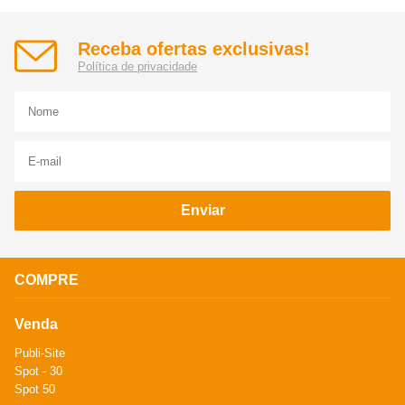
Receba ofertas exclusivas!
Política de privacidade
Enviar
COMPRE
Venda
Publi-Site
Spot - 30
Spot 50