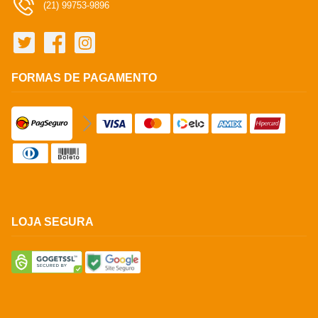
(21) 99753-9896
FORMAS DE PAGAMENTO
LOJA SEGURA